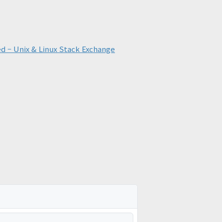
ed – Unix & Linux Stack Exchange