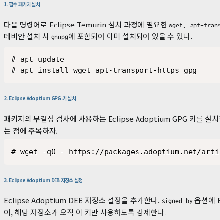
1. 필수 패키지 설치
다음 명령어로 Eclipse Temurin 설치 과정에 필요한
wget, apt-tran
데비안 설치 시
에 포함되어 이미 설치되어 있을 수 있다.
gnupg
# apt update

# apt install wget apt-transport-https gpg
2. Eclipse Adoptium GPG 키 설치
패키지의 무결성 검사에 사용하는 Eclipse Adoptium GPG 키를 설
는 점에 주목하자.
# wget -qO - https://packages.adoptium.net/arti
3. Eclipse Adoptium DEB 저장소 설정
Eclipse Adoptium DEB 저장소 설정을 추가한다.
옵션에 E
signed-by
여, 해당 저장소가 오직 이 키만 사용하도록 강제한다.